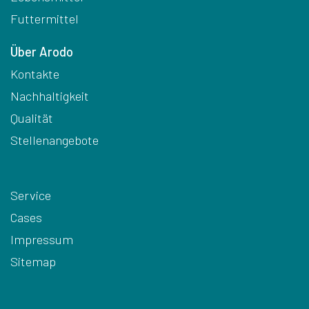
Futtermittel
Über Arodo
Kontakte
Nachhaltigkeit
Qualität
Stellenangebote
Service
Cases
Impressum
Sitemap