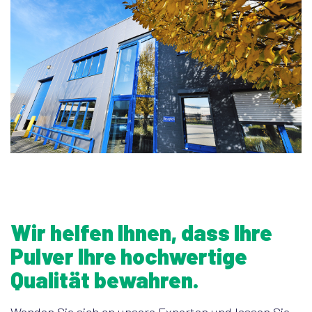
Wir helfen Ihnen, dass Ihre
Pulver Ihre hochwertige
Qualität bewahren.
Wenden Sie sich an unsere Experten und lassen Sie