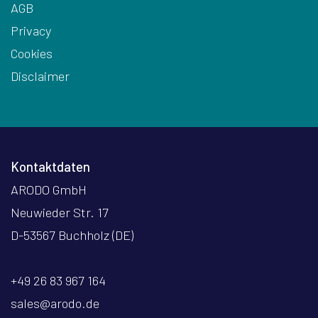
AGB
Privacy
Cookies
Disclaimer
Kontaktdaten
ARODO GmbH
Neuwieder Str. 17
D-53567 Buchholz (DE)
+49 26 83 967 164
sales@arodo.de