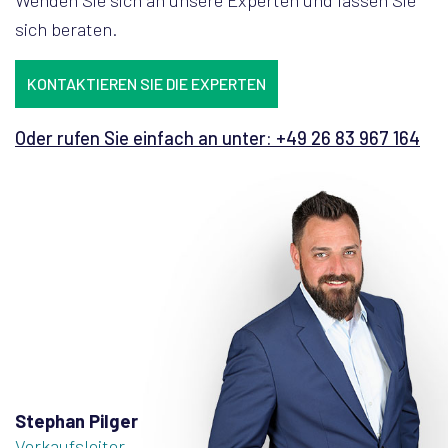
sich beraten.
KONTAKTIEREN SIE DIE EXPERTEN
Oder rufen Sie einfach an unter: +49 26 83 967 164
Stephan Pilger
Verkaufsleiter