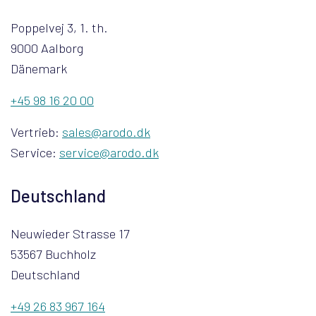
Poppelvej 3, 1. th.
9000 Aalborg
Dänemark
+45 98 16 20 00
Vertrieb:
sales@arodo.dk
Service:
service@arodo.dk
Deutschland
Neuwieder Strasse 17
53567 Buchholz
Deutschland
+49 26 83 967 164