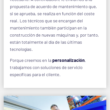
propuesta de acuerdo de mantenimiento que,
si se aprueba, se realiza en función del coste
real. Los técnicos que se encargan del
mantenimiento también participan en la
construcción de nuevas máquinas y, por tanto,
están totalmente al día de las últimas
tecnologías.
Porque creemos en la
personalización
,
trabajamos con soluciones de servicio
específicas para el cliente.