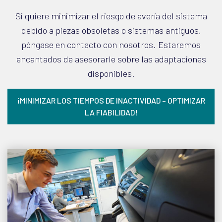
Si quiere minimizar el riesgo de avería del sistema
debido a piezas obsoletas o sistemas antiguos,
póngase en contacto con nosotros. Estaremos
encantados de asesorarle sobre las adaptaciones
disponibles.
¡MINIMIZAR LOS TIEMPOS DE INACTIVIDAD – OPTIMIZAR
LA FIABILIDAD!