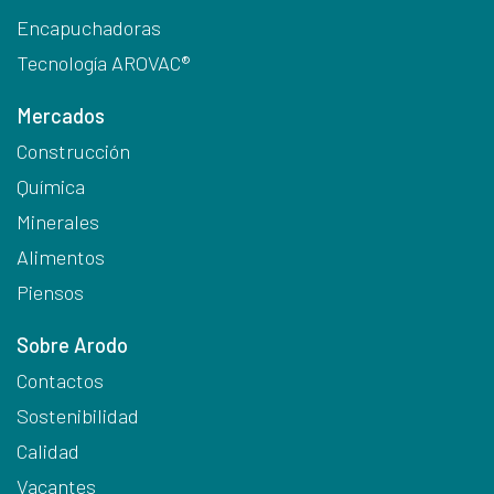
Encapuchadoras
Tecnología AROVAC®
Mercados
Construcción
Química
Minerales
Alimentos
Piensos
Sobre Arodo
Contactos
Sostenibilidad
Calidad
Vacantes