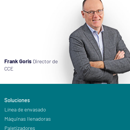
Frank Goris
Director de
CCE
Soluciones
Línea de envasado
Máquinas llenadoras
Paletizadores