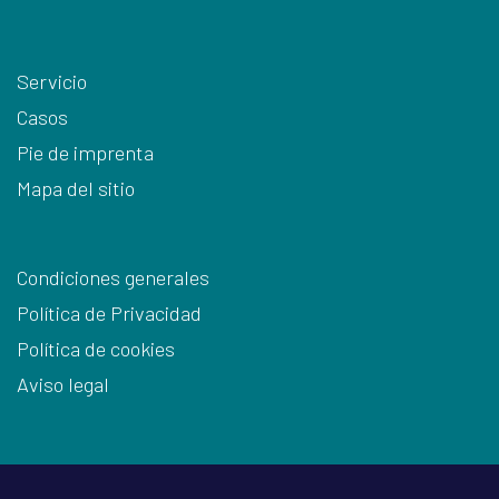
Servicio
Casos
Pie de imprenta
Mapa del sitio
Condiciones generales
Política de Privacidad
Política de cookies
Aviso legal