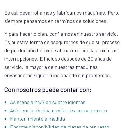
Es así, desarrollamos y fabricamos máquinas. Pero,
siempre pensamos en términos de soluciones.
Y para hacerlo bien, confiamos en nuestro servicio.
Es nuestra forma de asegurarnos de que su proceso
de producción funcione al máximo con las mínimas
interrupciones. E incluso después de 20 años de
servicio, la mayoría de nuestras máquinas
envasadoras siguen funcionando sin problemas.
Con nosotros puede contar con:
Asistencia 24/7 en cuatro idiomas
Asistencia técnica mediante acceso remoto
Mantenimiento a medida
Enorme disponibilidad de piezas de repuesto