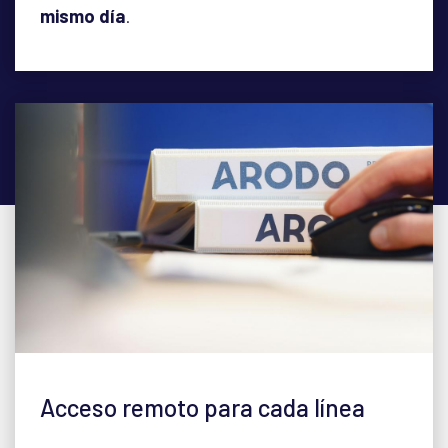
mismo día
.
Acceso remoto para cada línea