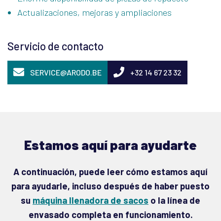
Actualizaciones, mejoras y ampliaciones
Servicio de contacto
SERVICE@ARODO.BE
+32 14 67 23 32
Estamos aquí para ayudarte
A continuación, puede leer cómo estamos aquí
para ayudarle, incluso después de haber puesto
su
máquina llenadora de sacos
o la línea de
envasado completa en funcionamiento.