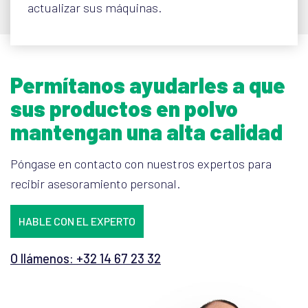
actualizar sus máquinas.
Permítanos ayudarles a que
sus productos en polvo
mantengan una alta calidad
Póngase en contacto con nuestros expertos para
recibir asesoramiento personal.
HABLE CON EL EXPERTO
O llámenos: +32 14 67 23 32