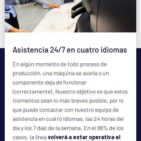
Asistencia 24/7 en cuatro idiomas
En algún momento de todo proceso de
producción, una máquina se avería o un
componente deja de funcionar
(correctamente). Nuestro objetivo es que estos
momentos sean lo más breves posible, por lo
que puede contactar con nuestro equipo de
asistencia en cuatro idiomas, las 24 horas del
día y los 7 días de la semana. En el 98% de los
casos, la línea
volverá a estar operativa el