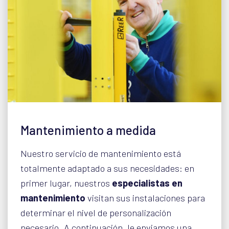
Mantenimiento a medida
Nuestro servicio de mantenimiento está
totalmente adaptado a sus necesidades: en
primer lugar, nuestros
especialistas en
mantenimiento
visitan sus instalaciones para
determinar el nivel de personalización
necesario. A continuación, le enviamos una