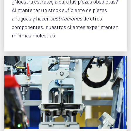
¿Nuestra estrategia para las piezas obsoletas?
Al mantener un stock suficiente de piezas
antiguas y hacer
sustituciones
de otros
componentes, nuestros clientes experimentan
mínimas molestias.