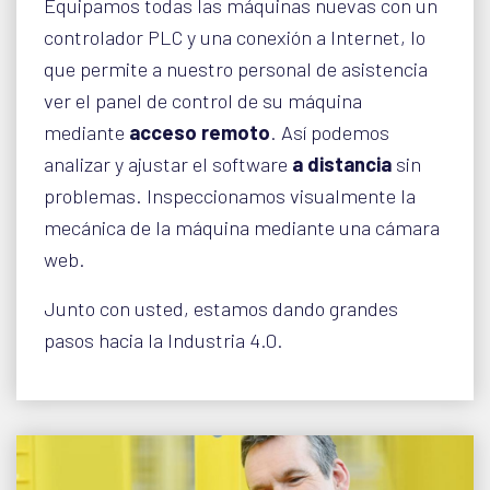
Equipamos todas las máquinas nuevas con un
controlador PLC y una conexión a Internet, lo
que permite a nuestro personal de asistencia
ver el panel de control de su máquina
mediante
acceso remoto
. Así podemos
analizar y ajustar el software
a distancia
sin
problemas. Inspeccionamos visualmente la
mecánica de la máquina mediante una cámara
web.
Junto con usted, estamos dando grandes
pasos hacia la Industria 4.0.