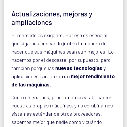
Actualizaciones, mejoras y
ampliaciones
El mercado es exigente. Por eso es esencial
que sigamos buscando juntos la manera de
hacer que sus máquinas sean aún mejores. Lo
hacemos por el desgaste, por supuesto, pero
también porque las
nuevas tecnologías
y
aplicaciones garantizan un
mejor rendimiento
de las máquinas
.
Como diseñamos, programamos y fabricamos
nuestras propias máquinas, y no combinamos
sistemas estándar de otros proveedores,
sabemos mejor que nadie cómo y cuándo