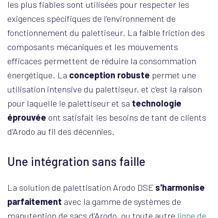
les plus fiables sont utilisées pour respecter les
exigences spécifiques de l’environnement de
fonctionnement du palettiseur. La faible friction des
composants mécaniques et les mouvements
efficaces permettent de réduire la consommation
énergétique. La
conception robuste
permet une
utilisation intensive du palettiseur, et c’est la raison
pour laquelle le palettiseur et sa
technologie
éprouvée
ont satisfait les besoins de tant de clients
d’Arodo au fil des décennies.
Une intégration sans faille
La solution de palettisation Arodo DSE
s'harmonise
parfaitement
avec la gamme de systèmes de
manutention de sacs d’Arodo, ou toute autre
ligne de