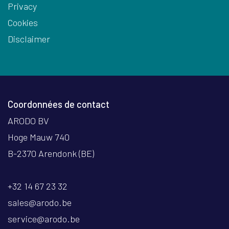
Privacy
Cookies
Disclaimer
Coordonnées de contact
ARODO BV
Hoge Mauw 740
B-2370 Arendonk (BE)
+32 14 67 23 32
sales@arodo.be
service@arodo.be