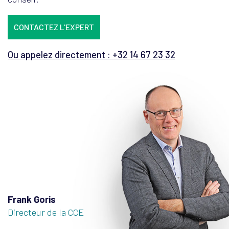
CONTACTEZ L'EXPERT
Ou appelez directement : +32 14 67 23 32
Frank Goris
Directeur de la CCE