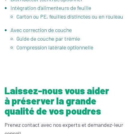
Intégration d’alimenteurs de feuille
Carton ou PE, feuilles distinctes ou en rouleau
Avec correction de couche
Guide de couche par trémie
Compression latérale optionnelle
Laissez-nous vous aider
à préserver la grande
qualité de vos poudres
Prenez contact avec nos experts et demandez-leur
conseil.