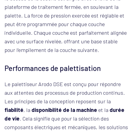
plateforme de traitement fermée, en soulevant la
palette. La force de pression exercée est réglable et
peut être programmée pour chaque couche
individuelle. Chaque couche est parfaitement alignée
avec une surface nivelée, offrant une base stable
pour l’empilement de la couche suivante.
Performances de palettisation
Le palettiseur Arodo DSE est conçu pour répondre
aux attentes des processus de production continus.
Les principes de la conception reposent sur la
fiabilité
, la
disponibilité de la machine
et la
durée
de vie
. Cela signifie que pour la sélection des
composants électriques et mécaniques, les solutions