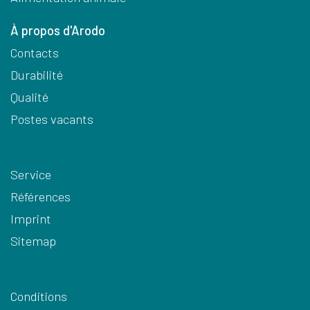
À propos d'Arodo
Contacts
Durabilité
Qualité
Postes vacants
Service
Références
Imprint
Sitemap
Conditions