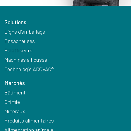
Solutions
Ligne d’emballage
Ensacheuses
Palettiseurs
Machines à housse
Technologie AROVAC®
Marchés
Bâtiment
Chimie
Minéraux
Produits alimentaires
Alimentation animale