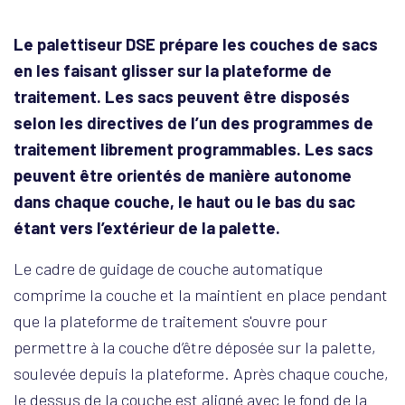
Le palettiseur DSE prépare les couches de sacs
en les faisant glisser sur la plateforme de
traitement. Les sacs peuvent être disposés
selon les directives de l’un des programmes de
traitement librement programmables. Les sacs
peuvent être orientés de manière autonome
dans chaque couche, le haut ou le bas du sac
étant vers l’extérieur de la palette.
Le cadre de guidage de couche automatique
comprime la couche et la maintient en place pendant
que la plateforme de traitement s'ouvre pour
permettre à la couche d’être déposée sur la palette,
soulevée depuis la plateforme. Après chaque couche,
le dessus de la couche est aligné avec le fond de la