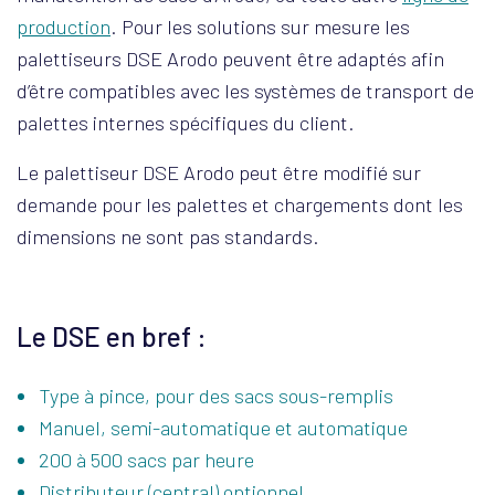
production
. Pour les solutions sur mesure les
palettiseurs DSE Arodo peuvent être adaptés afin
d’être compatibles avec les systèmes de transport de
palettes internes spécifiques du client.
Le palettiseur DSE Arodo peut être modifié sur
demande pour les palettes et chargements dont les
dimensions ne sont pas standards.
Le DSE en bref :
Type à pince, pour des sacs sous-remplis
Manuel, semi-automatique et automatique
200 à 500 sacs par heure
Distributeur (central) optionnel