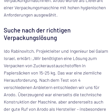
Verpackungsmaschinen. Arodo wurde als Lieferant
einer Verpackungsmaschine mit hohen hygienischen
Anforderungen ausgewählt.
Suche nach der richtigen
Verpackungslösung
Ido Rabinovitch, Projektleiter und Ingenieur bei Galam
Israel, erklärt: „Wir benötigten eine Lösung zum
Verpacken von Zuckeraustauschstoffen in
Papiersäcken von 15-25 kg. Das war eine ziemliche
Herausforderung. Nach dem Test von 4
verschiedenen Anbietern entschieden wir uns für
Arodo. Überzeugend war einerseits die technische
Konstruktion der Maschine, aber andererseits auch
der gute Ruf von Arodo als Hersteller – insbesondere