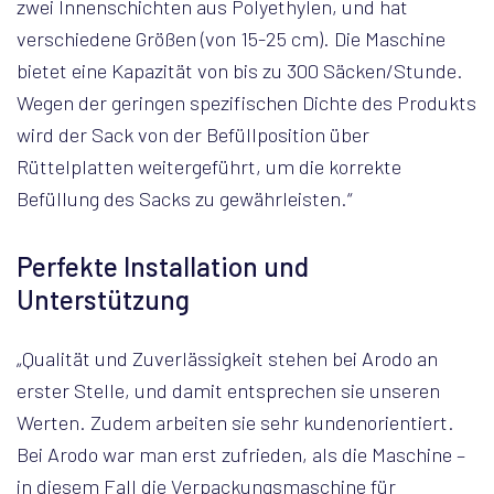
zwei Innenschichten aus Polyethylen, und hat
verschiedene Größen (von 15-25 cm). Die Maschine
bietet eine Kapazität von bis zu 300 Säcken/Stunde.
Wegen der geringen spezifischen Dichte des Produkts
wird der Sack von der Befüllposition über
Rüttelplatten weitergeführt, um die korrekte
Befüllung des Sacks zu gewährleisten.“
Perfekte Installation und
Unterstützung
„Qualität und Zuverlässigkeit stehen bei Arodo an
erster Stelle, und damit entsprechen sie unseren
Werten. Zudem arbeiten sie sehr kundenorientiert.
Bei Arodo war man erst zufrieden, als die Maschine –
in diesem Fall die Verpackungsmaschine für