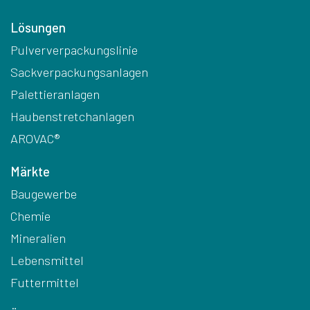
Lösungen
Pulververpackungslinie
Sackverpackungsanlagen
Palettieranlagen
Haubenstretchanlagen
AROVAC®
Märkte
Baugewerbe
Chemie
Mineralien
Lebensmittel
Futtermittel