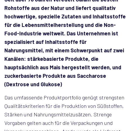
Rohstoffe aus der Natur und liefert qualitativ
hochwertige, spezielle Zutaten und Inhaltsstoffe
für die Lebensmittelherstellung und die Non-
Food-Industrie weltweit. Das Unternehmen ist
spezialisiert auf Inhaltsstoffe für
Nahrungsmittel, mit einem Schwerpunkt auf zwei
Kanälen: stärkebasierte Produkte, die
hauptsächlich aus Mais hergestellt werden, und
zuckerbasierte Produkte aus Saccharose
(Dextrose und Glukose)
Das umfassende Produktportfolio genügt strengsten
Qualitätskriterien für die Produktion von Süßstoffen,
Stärken und Nahrungsmittelzusätzen. Strenge
Vorgaben gelten auch für die Verpackungen und