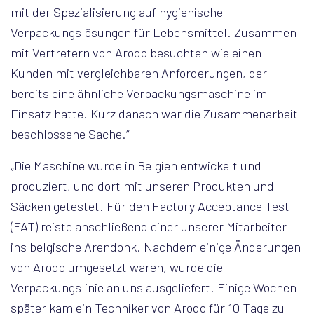
mit der Spezialisierung auf hygienische
Verpackungslösungen für Lebensmittel. Zusammen
mit Vertretern von Arodo besuchten wie einen
Kunden mit vergleichbaren Anforderungen, der
bereits eine ähnliche Verpackungsmaschine im
Einsatz hatte. Kurz danach war die Zusammenarbeit
beschlossene Sache.“
„Die Maschine wurde in Belgien entwickelt und
produziert, und dort mit unseren Produkten und
Säcken getestet. Für den Factory Acceptance Test
(FAT) reiste anschließend einer unserer Mitarbeiter
ins belgische Arendonk. Nachdem einige Änderungen
von Arodo umgesetzt waren, wurde die
Verpackungslinie an uns ausgeliefert. Einige Wochen
später kam ein Techniker von Arodo für 10 Tage zu