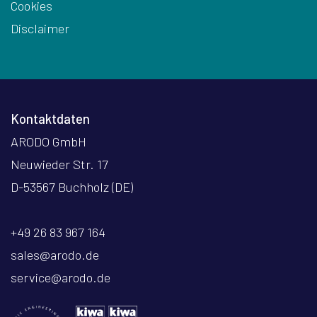
Cookies
Disclaimer
Kontaktdaten
ARODO GmbH
Neuwieder Str. 17
D-53567 Buchholz (DE)
+49 26 83 967 164
sales@arodo.de
service@arodo.de