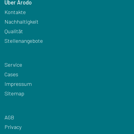
Über Arodo
Kontakte
Nachhaltigkeit
Qualität
Stellenangebote
Service
Cases
Impressum
Sitemap
AGB
Privacy