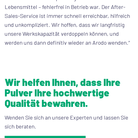
Lebensmittel – fehlerfrei in Betrieb war. Der After-
Sales-Service ist immer schnell erreichbar, hilfreich
und unkompliziert. Wir hoffen, dass wir langfristig
unsere Werkskapazität verdoppeln können, und
werden uns dann definitiv wieder an Arodo wenden.“
Wir helfen Ihnen, dass Ihre
Pulver Ihre hochwertige
Qualität bewahren.
Wenden Sie sich an unsere Experten und lassen Sie
sich beraten.