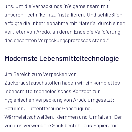
uns, um die Verpackungslinie gemeinsam mit
unseren Technikern zu installieren. Und schließlich
erfolgte die Inbetriebnahme mit Material durch einen
Vertreter von Arodo, an deren Ende die Validierung
des gesamten Verpackungsprozesses stand.“
Modernste Lebensmitteltechnologie
„Im Bereich zum Verpacken von
Zuckeraustauschstoffen haben wir ein komplettes
lebensmitteltechnologisches Konzept zur
hygienischen Verpackung von Arodo umgesetzt:
Befüllen, Luftentfernung/-absaugung,
Wärmeleitschweißen, Klemmen und Umfalten. Der
von uns verwendete Sack besteht aus Papier, mit