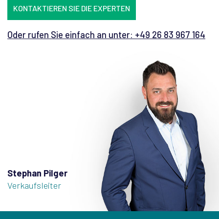
KONTAKTIEREN SIE DIE EXPERTEN
Oder rufen Sie einfach an unter: +49 26 83 967 164
Stephan Pilger
Verkaufsleiter