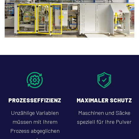
PROZESSEFFIZIENZ
MAXIMALER SCHUTZ
Unzählige Variablen
Maschinen und Säcke
müssen mit Ihrem
speziell für Ihre Pulver
Prozess abgeglichen