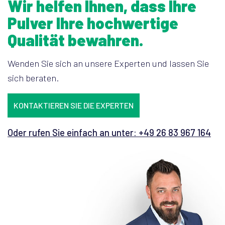
Wir helfen Ihnen, dass Ihre
Pulver Ihre hochwertige
Qualität bewahren.
Wenden Sie sich an unsere Experten und lassen Sie
sich beraten.
KONTAKTIEREN SIE DIE EXPERTEN
Oder rufen Sie einfach an unter: +49 26 83 967 164