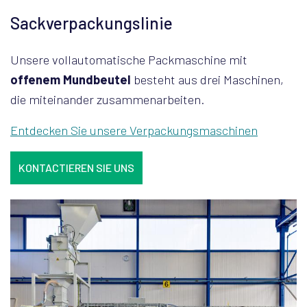
Sackverpackungslinie
Unsere vollautomatische Packmaschine mit
offenem Mundbeutel
besteht aus drei Maschinen,
die miteinander zusammenarbeiten.
Entdecken Sie unsere Verpackungsmaschinen
KONTACTIEREN SIE UNS