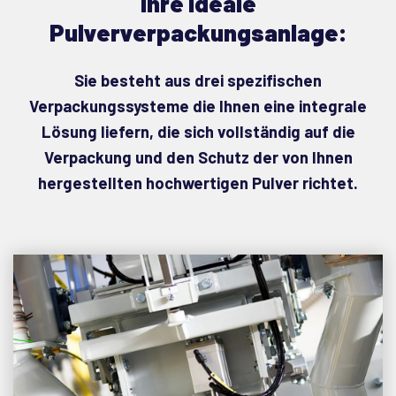
Ihre ideale
Pulververpackungsanlage:
Sie besteht aus drei spezifischen
Verpackungssysteme die Ihnen eine integrale
Lösung liefern, die sich vollständig auf die
Verpackung und den Schutz der von Ihnen
hergestellten hochwertigen Pulver richtet.