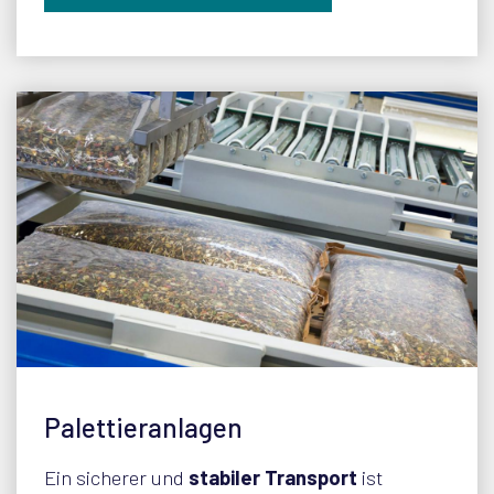
Palettieranlagen
Ein sicherer und
stabiler Transport
ist