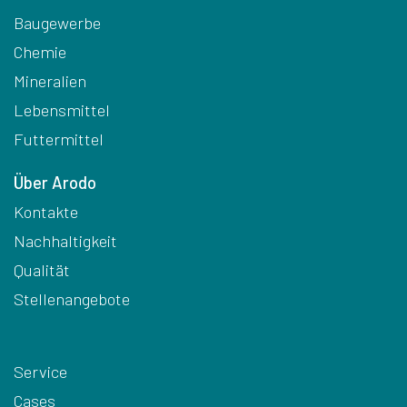
Baugewerbe
Chemie
Mineralien
Lebensmittel
Futtermittel
Über Arodo
Kontakte
Nachhaltigkeit
Qualität
Stellenangebote
Service
Cases