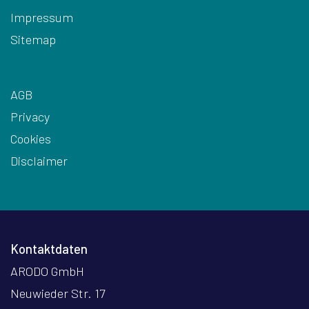
Impressum
Sitemap
AGB
Privacy
Cookies
Disclaimer
Kontaktdaten
ARODO GmbH
Neuwieder Str. 17