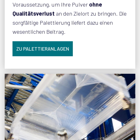
Voraussetzung, um Ihre Pulver
ohne
Qualitätsverlust
an den Zielort zu bringen. Die
sorgfältige Palettierung liefert dazu einen
wesentlichen Beitrag.
ZU PALETTIERANLAGEN