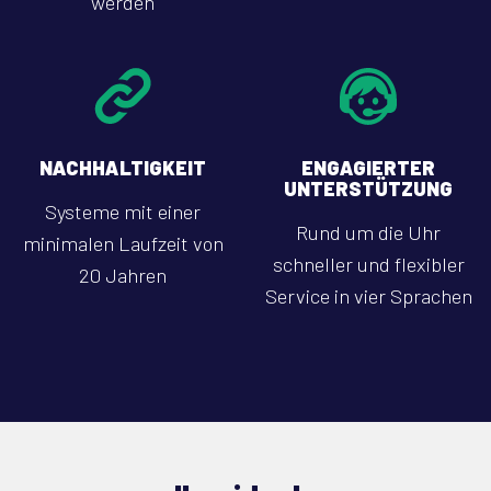
werden
NACHHALTIGKEIT
ENGAGIERTER
UNTERSTÜTZUNG
Systeme mit einer
Rund um die Uhr
minimalen Laufzeit von
schneller und flexibler
20 Jahren
Service in vier Sprachen