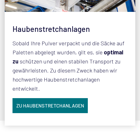
Haubenstretchanlagen
Sobald Ihre Pulver verpackt und die Säcke auf
Paletten abgelegt wurden, gilt es, sie
optimal
zu
schützen und einen stabilen Transport zu
gewährleisten. Zu diesem Zweck haben wir
hochwertige Haubenstretchanlagen
entwickelt.
ZU HAUBENSTRETCHANLAGEN