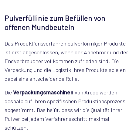
Pulverfüllinie zum Befüllen von
offenen Mundbeuteln
Das Produktionsverfahren pulverförmiger Produkte
ist erst abgeschlossen, wenn der Abnehmer und der
Endverbraucher vollkommen zufrieden sind. Die
Verpackung und die Logistik Ihres Produkts spielen
dabei eine entscheidende Rolle.
Die
Verpackungsmaschinen
von Arodo werden
deshalb auf Ihren spezifischen Produktionsprozess
abgestimmt. Das heißt, dass wir die Qualität Ihrer
Pulver bei jedem Verfahrensschritt maximal
schützen.