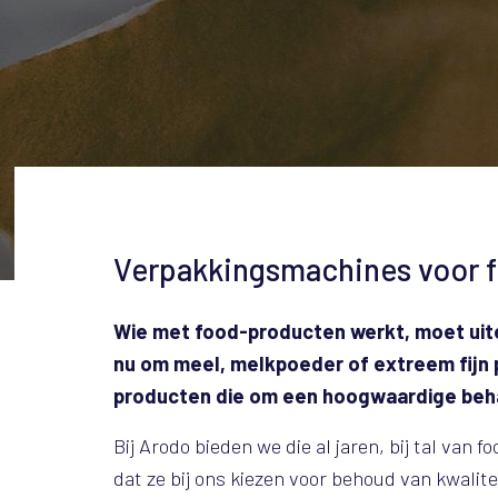
Verpakkingsmachines voor 
Wie met food-producten werkt, moet uite
nu om meel, melkpoeder of extreem fijn p
producten die om een hoogwaardige beh
Bij Arodo bieden we die al jaren, bij tal van
dat ze bij ons kiezen voor behoud van kwalite