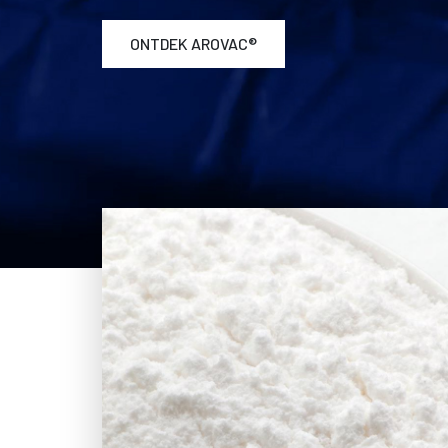
ONTDEK AROVAC®