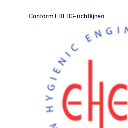
Conform EHEDG-richtlijnen