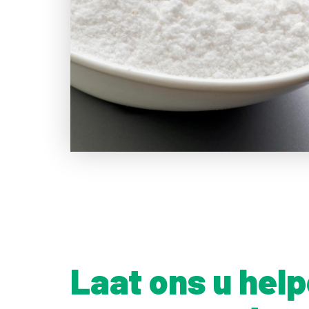
Laat ons u hel