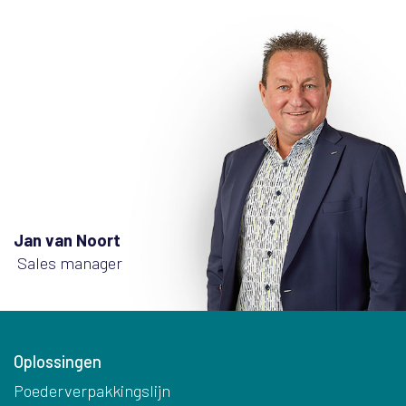
Jan van Noort
Sales manager
Oplossingen
Poederverpakkingslijn