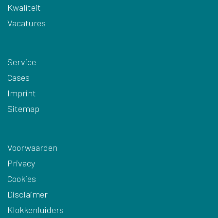
Kwaliteit
Vacatures
Service
Cases
Imprint
Sitemap
Voorwaarden
Privacy
Cookies
Disclaimer
Klokkenluiders