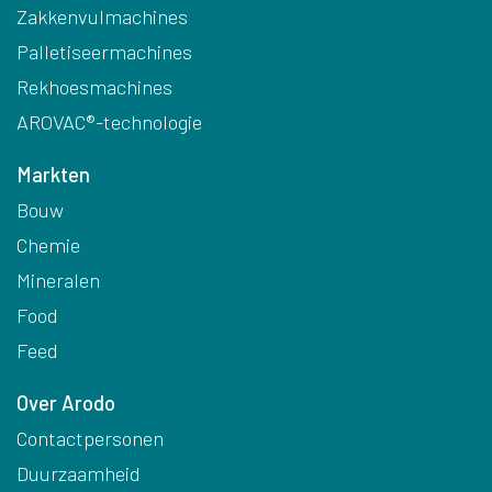
Zakkenvulmachines
Palletiseermachines
Rekhoesmachines
AROVAC®-technologie
Markten
Bouw
Chemie
Mineralen
Food
Feed
Over Arodo
Contactpersonen
Duurzaamheid