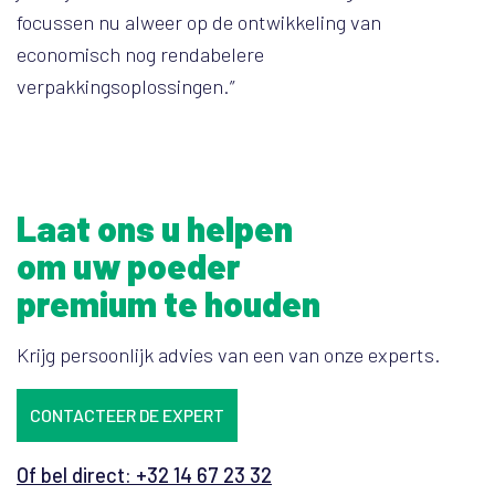
focussen nu alweer op de ontwikkeling van
economisch nog rendabelere
verpakkingsoplossingen.”
Laat ons u helpen
om uw poeder
premium te houden
Krijg persoonlijk advies van een van onze experts.
CONTACTEER DE EXPERT
Of bel direct: +32 14 67 23 32